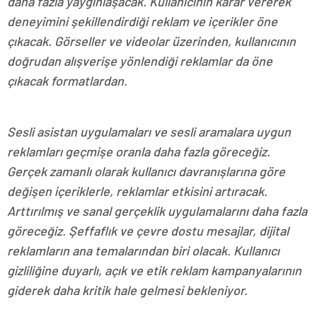
daha fazla yaygınlaşacak. Kullanıcının karar vererek
deneyimini şekillendirdiği reklam ve içerikler öne
çıkacak. Görseller ve videolar üzerinden, kullanıcının
doğrudan alışverişe yönlendiği reklamlar da öne
çıkacak formatlardan.
Sesli asistan uygulamaları ve sesli aramalara uygun
reklamları geçmişe oranla daha fazla göreceğiz.
Gerçek zamanlı olarak kullanıcı davranışlarına göre
değişen içeriklerle, reklamlar etkisini artıracak.
Arttırılmış ve sanal gerçeklik uygulamalarını daha fazla
göreceğiz. Şeffaflık ve çevre dostu mesajlar, dijital
reklamların ana temalarından biri olacak. Kullanıcı
gizliliğine duyarlı, açık ve etik reklam kampanyalarının
giderek daha kritik hale gelmesi bekleniyor.