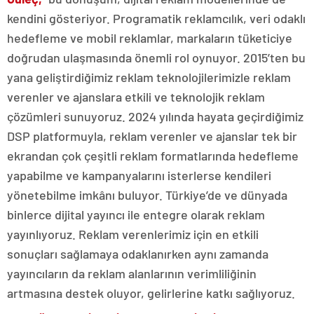
kendini gösteriyor. Programatik reklamcılık, veri odaklı
hedefleme ve mobil reklamlar, markaların tüketiciye
doğrudan ulaşmasında önemli rol oynuyor. 2015’ten bu
yana geliştirdiğimiz reklam teknolojilerimizle reklam
verenler ve ajanslara etkili ve teknolojik reklam
çözümleri sunuyoruz. 2024 yılında hayata geçirdiğimiz
DSP platformuyla, reklam verenler ve ajanslar tek bir
ekrandan çok çeşitli reklam formatlarında hedefleme
yapabilme ve kampanyalarını isterlerse kendileri
yönetebilme imkânı buluyor. Türkiye’de ve dünyada
binlerce dijital yayıncı ile entegre olarak reklam
yayınlıyoruz. Reklam verenlerimiz için en etkili
sonuçları sağlamaya odaklanırken aynı zamanda
yayıncıların da reklam alanlarının verimliliğinin
artmasına destek oluyor, gelirlerine katkı sağlıyoruz.