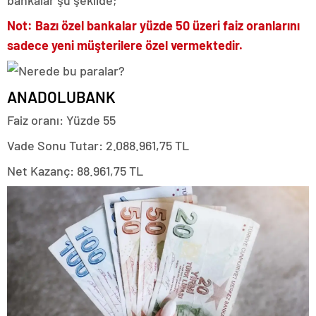
bankalar şu şekilde;
Not: Bazı özel bankalar yüzde 50 üzeri faiz oranlarını
sadece yeni müşterilere özel vermektedir.
ANADOLUBANK
Faiz oranı: Yüzde 55
Vade Sonu Tutar: 2.088.961,75 TL
Net Kazanç: 88.961,75 TL