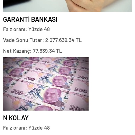
GARANTİ BANKASI
Faiz oranı: Yüzde 48
Vade Sonu Tutar: 2.077.639,34 TL
Net Kazanç: 77.639,34 TL
N KOLAY
Faiz oranı: Yüzde 48