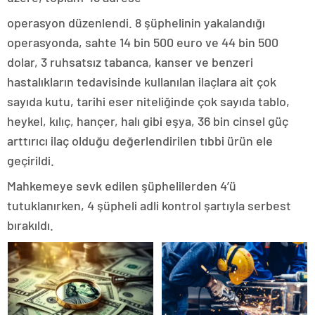
operasyon düzenlendi. 8 şüphelinin yakalandığı
operasyonda, sahte 14 bin 500 euro ve 44 bin 500
dolar, 3 ruhsatsız tabanca, kanser ve benzeri
hastalıkların tedavisinde kullanılan ilaçlara ait çok
sayıda kutu, tarihi eser niteliğinde çok sayıda tablo,
heykel, kılıç, hançer, halı gibi eşya, 36 bin cinsel güç
arttırıcı ilaç olduğu değerlendirilen tıbbi ürün ele
geçirildi.
Mahkemeye sevk edilen şüphelilerden 4’ü
tutuklanırken, 4 şüpheli adli kontrol şartıyla serbest
bırakıldı.