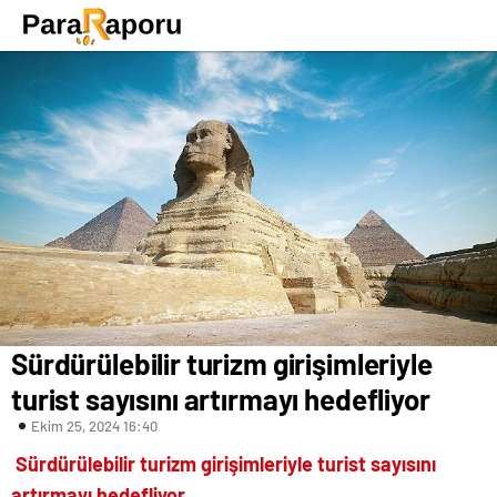
Sürdürülebilir turizm girişimleriyle
turist sayısını artırmayı hedefliyor
Ekim 25, 2024 16:40
Sürdürülebilir turizm girişimleriyle turist sayısını
artırmayı hedefliyor