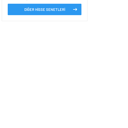
DİĞER HİSSE SENETLERİ