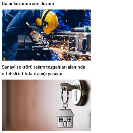
Dolar kurunda son durum
Sanayi sektörü takım tezgahları alanında
nitelikli istihdam açığı yaşıyor