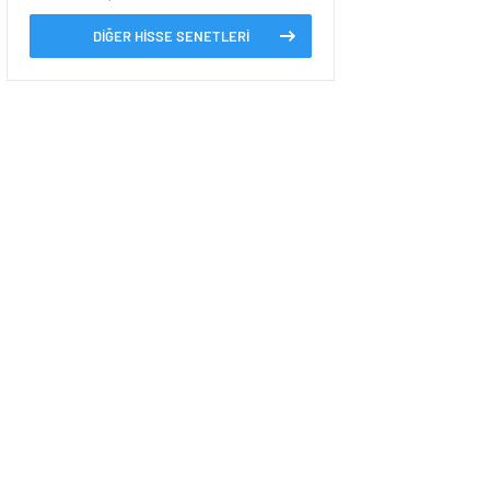
DİĞER HİSSE SENETLERİ