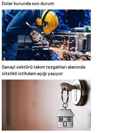
Dolar kurunda son durum
Sanayi sektörü takım tezgahları alanında
nitelikli istihdam açığı yaşıyor