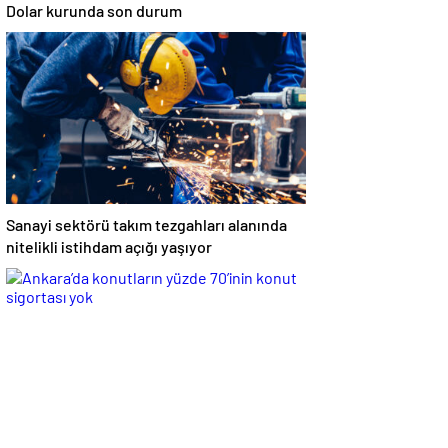
Dolar kurunda son durum
Sanayi sektörü takım tezgahları alanında
nitelikli istihdam açığı yaşıyor