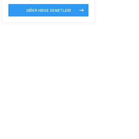
DİĞER HİSSE SENETLERİ