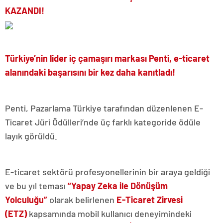
KAZANDI!
Türkiye’nin lider iç çamaşırı markası Penti, e-ticaret
alanındaki başarısını bir kez daha kanıtladı!
Penti, Pazarlama Türkiye tarafından düzenlenen E-
Ticaret Jüri Ödülleri’nde üç farklı kategoride ödüle
layık görüldü.
E-ticaret sektörü profesyonellerinin bir araya geldiği
ve bu yıl teması
“Yapay Zeka ile Dönüşüm
Yolculuğu”
olarak belirlenen
E-Ticaret Zirvesi
(ETZ)
kapsamında mobil kullanıcı deneyimindeki