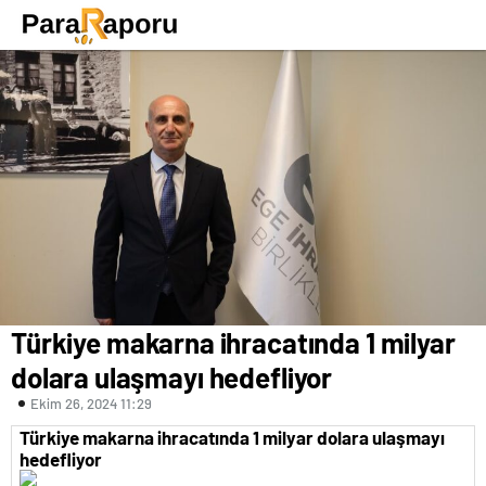
Türkiye makarna ihracatında 1 milyar
dolara ulaşmayı hedefliyor
Ekim 26, 2024 11:29
Türkiye makarna ihracatında 1 milyar dolara ulaşmayı
hedefliyor